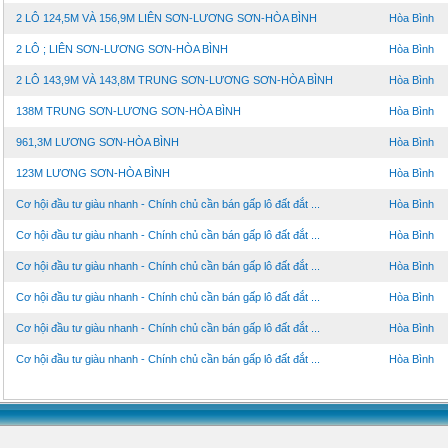
2 LÔ 124,5M VÀ 156,9M LIÊN SƠN-LƯƠNG SƠN-HÒA BÌNH
Hòa Bình
2 LÔ ; LIÊN SƠN-LƯƠNG SƠN-HÒA BÌNH
Hòa Bình
2 LÔ 143,9M VÀ 143,8M TRUNG SƠN-LƯƠNG SƠN-HÒA BÌNH
Hòa Bình
138M TRUNG SƠN-LƯƠNG SƠN-HÒA BÌNH
Hòa Bình
961,3M LƯƠNG SƠN-HÒA BÌNH
Hòa Bình
123M LƯƠNG SƠN-HÒA BÌNH
Hòa Bình
Cơ hội đầu tư giàu nhanh - Chính chủ cần bán gấp lô đất đắt ...
Hòa Bình
Cơ hội đầu tư giàu nhanh - Chính chủ cần bán gấp lô đất đắt ...
Hòa Bình
Cơ hội đầu tư giàu nhanh - Chính chủ cần bán gấp lô đất đắt ...
Hòa Bình
Cơ hội đầu tư giàu nhanh - Chính chủ cần bán gấp lô đất đắt ...
Hòa Bình
Cơ hội đầu tư giàu nhanh - Chính chủ cần bán gấp lô đất đắt ...
Hòa Bình
Cơ hội đầu tư giàu nhanh - Chính chủ cần bán gấp lô đất đắt ...
Hòa Bình