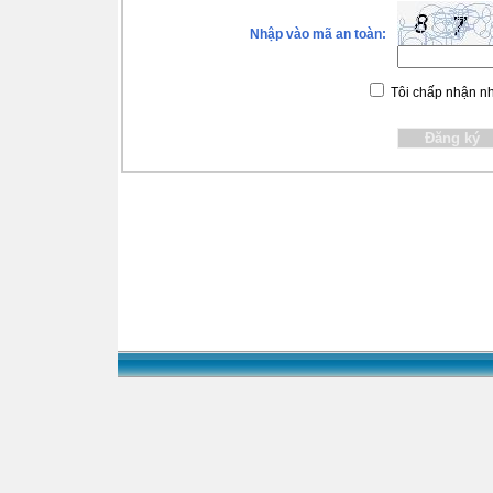
Nhập vào mã an toàn:
Tôi chấp nhận 