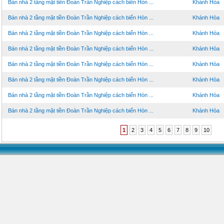
Bán nhà 2 tầng mặt tiền Đoàn Trần Nghiệp cách biển Hòn ...
Khánh Hòa
Bán nhà 2 tầng mặt tiền Đoàn Trần Nghiệp cách biển Hòn ...
Khánh Hòa
Bán nhà 2 tầng mặt tiền Đoàn Trần Nghiệp cách biển Hòn ...
Khánh Hòa
Bán nhà 2 tầng mặt tiền Đoàn Trần Nghiệp cách biển Hòn ...
Khánh Hòa
Bán nhà 2 tầng mặt tiền Đoàn Trần Nghiệp cách biển Hòn ...
Khánh Hòa
Bán nhà 2 tầng mặt tiền Đoàn Trần Nghiệp cách biển Hòn ...
Khánh Hòa
Bán nhà 2 tầng mặt tiền Đoàn Trần Nghiệp cách biển Hòn ...
Khánh Hòa
Bán nhà 2 tầng mặt tiền Đoàn Trần Nghiệp cách biển Hòn ...
Khánh Hòa
1
2
3
4
5
6
7
8
9
10