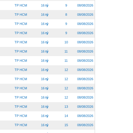
TP HCM
16
tỷ
9
08/08/2026
TP HCM
16
tỷ
8
08/08/2026
TP HCM
16
tỷ
9
08/08/2026
TP HCM
16
tỷ
9
08/08/2026
TP HCM
16
tỷ
10
08/08/2026
TP HCM
16
tỷ
11
08/08/2026
TP HCM
16
tỷ
11
08/08/2026
TP HCM
16
tỷ
12
08/08/2026
TP HCM
16
tỷ
12
08/08/2026
TP HCM
16
tỷ
12
08/08/2026
TP HCM
16
tỷ
12
08/08/2026
TP HCM
16
tỷ
13
08/08/2026
TP HCM
16
tỷ
14
08/08/2026
TP HCM
16
tỷ
15
08/08/2026