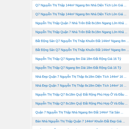
Q7 Nguyễn Thị Thập 144m² Ngang 8m Nhà Diện Tích Lớn Giá ...
Q7 Nguyễn Thị Thập 144m² Ngang 8m Nhà Diện Tích Lớn Giá ...
Nguyễn Thị Thập Quận 7 Nhà Trên Đất 8x18m Ngang Lớn Khả ...
Nguyễn Thị Thập Quận 7 Nhà Trên Đất 8x18m Ngang Lớn Khả ...
Bất Động Sản Q7 Nguyễn Thị Thập Khuôn Đất 144m² Ngang 8m ...
Bất Động Sản Q7 Nguyễn Thị Thập Khuôn Đất 144m² Ngang 8m ...
Nguyễn Thị Thập Q7 Ngang 8m Dài 18m Đất Rộng Giá 16 Tỷ
Nguyễn Thị Thập Q7 Ngang 8m Dài 18m Đất Rộng Giá 16 Tỷ
Nhà Đẹp Quận 7 Nguyễn Thị Thập 8x18m Diện Tích 144m² 16 ...
Nhà Đẹp Quận 7 Nguyễn Thị Thập 8x18m Diện Tích 144m² 16 ...
Nguyễn Thị Thập Q7 8x18m Quỹ Đất Rộng Phù Hợp Ở Và Đầu ...
Nguyễn Thị Thập Q7 8x18m Quỹ Đất Rộng Phù Hợp Ở Và Đầu ...
Quận 7 Nguyễn Thị Thập Nhà Ngang 8m Đất 144m² Tài Sản ...
Bán Nhà Nguyễn Thị Thập Quận 7 144m² Khuôn Đất Đẹp Giá ...