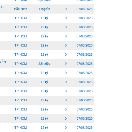
H -
Bắc Ninh
1
nghìn
0
07/08/2026
TP HCM
12
tỷ
0
07/08/2026
TP HCM
12
tỷ
0
07/08/2026
TP HCM
12
tỷ
0
07/08/2026
TP HCM
12
tỷ
0
07/08/2026
TP HCM
12
tỷ
0
07/08/2026
UYỄN
TP HCM
2,5
triệu
9
07/08/2026
TP HCM
12
tỷ
0
07/08/2026
TP HCM
12
tỷ
0
07/08/2026
TP HCM
12
tỷ
0
07/08/2026
TP HCM
12
tỷ
0
07/08/2026
TP HCM
12
tỷ
0
07/08/2026
TP HCM
12
tỷ
0
07/08/2026
TP HCM
12
tỷ
0
07/08/2026