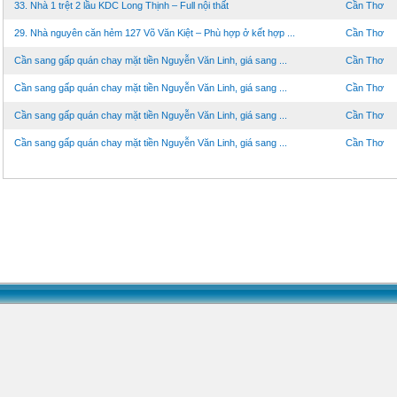
33. Nhà 1 trệt 2 lầu KDC Long Thịnh – Full nội thất
Cần Thơ
29. Nhà nguyên căn hẻm 127 Võ Văn Kiệt – Phù hợp ở kết hợp ...
Cần Thơ
Cần sang gấp quán chay mặt tiền Nguyễn Văn Linh, giá sang ...
Cần Thơ
Cần sang gấp quán chay mặt tiền Nguyễn Văn Linh, giá sang ...
Cần Thơ
Cần sang gấp quán chay mặt tiền Nguyễn Văn Linh, giá sang ...
Cần Thơ
Cần sang gấp quán chay mặt tiền Nguyễn Văn Linh, giá sang ...
Cần Thơ