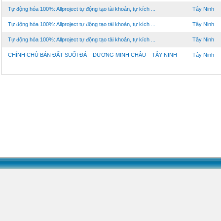
Tự động hóa 100%: Allproject tự động tạo tài khoản, tự kích ...
Tây Ninh
Tự động hóa 100%: Allproject tự động tạo tài khoản, tự kích ...
Tây Ninh
Tự động hóa 100%: Allproject tự động tạo tài khoản, tự kích ...
Tây Ninh
CHÍNH CHỦ BÁN ĐẤT SUỐI ĐÁ – DƯƠNG MINH CHÂU – TÂY NINH
Tây Ninh