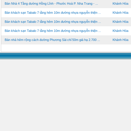
Bán Nhà 4 Tầng đường Hồng Lĩnh - Phước Hoà P. Nha Trang - ...
Khánh Hòa
Bán khách sạn Tabalo 7 tầng hẻm 10m đường nhựa nguyễn thiện ...
Khánh Hòa
Bán khách sạn Tabalo 7 tầng hẻm 10m đường nhựa nguyễn thiện ...
Khánh Hòa
Bán khách sạn Tabalo 7 tầng hẻm 10m đường nhựa nguyễn thiện ...
Khánh Hòa
Bán nhà hẻm rộng cách đường Phương Sài chỉ 50m giá hạ 2.700 ...
Khánh Hòa