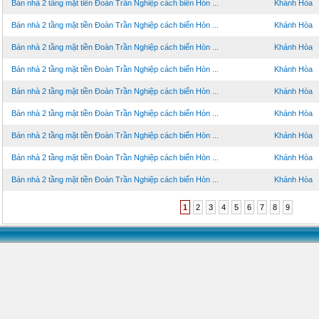
Bán nhà 2 tầng mặt tiền Đoàn Trần Nghiệp cách biển Hòn ...
Khánh Hòa
Bán nhà 2 tầng mặt tiền Đoàn Trần Nghiệp cách biển Hòn ...
Khánh Hòa
Bán nhà 2 tầng mặt tiền Đoàn Trần Nghiệp cách biển Hòn ...
Khánh Hòa
Bán nhà 2 tầng mặt tiền Đoàn Trần Nghiệp cách biển Hòn ...
Khánh Hòa
Bán nhà 2 tầng mặt tiền Đoàn Trần Nghiệp cách biển Hòn ...
Khánh Hòa
Bán nhà 2 tầng mặt tiền Đoàn Trần Nghiệp cách biển Hòn ...
Khánh Hòa
Bán nhà 2 tầng mặt tiền Đoàn Trần Nghiệp cách biển Hòn ...
Khánh Hòa
Bán nhà 2 tầng mặt tiền Đoàn Trần Nghiệp cách biển Hòn ...
Khánh Hòa
Bán nhà 2 tầng mặt tiền Đoàn Trần Nghiệp cách biển Hòn ...
Khánh Hòa
1
2
3
4
5
6
7
8
9