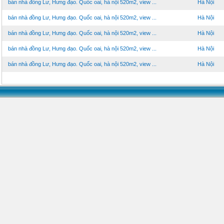
bán nhà đồng Lư, Hưng đạo. Quốc oai, hà nội 520m2, view ...
Hà Nội
bán nhà đồng Lư, Hưng đạo. Quốc oai, hà nội 520m2, view ...
Hà Nội
bán nhà đồng Lư, Hưng đạo. Quốc oai, hà nội 520m2, view ...
Hà Nội
bán nhà đồng Lư, Hưng đạo. Quốc oai, hà nội 520m2, view ...
Hà Nội
bán nhà đồng Lư, Hưng đạo. Quốc oai, hà nội 520m2, view ...
Hà Nội