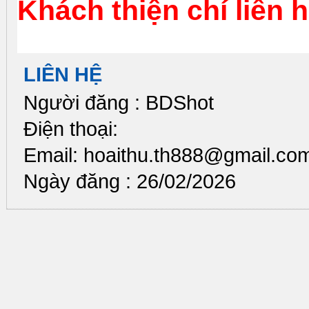
Khách thiện chí liên 
LIÊN HỆ
Người đăng : BDShot
Điện thoại:
Email: hoaithu.th888@gmail.co
Ngày đăng : 26/02/2026